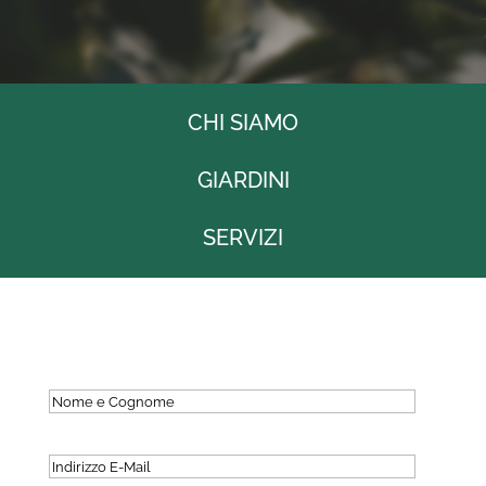
CHI SIAMO
GIARDINI
SERVIZI